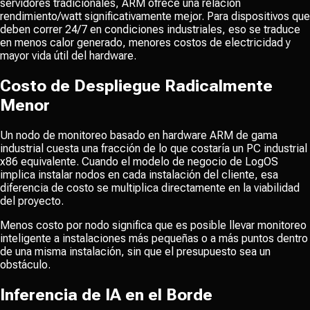
servidores tradicionales, ARM ofrece una relación
rendimiento/watt significativamente mejor. Para dispositivos que
deben correr 24/7 en condiciones industriales, eso se traduce
en menos calor generado, menores costos de electricidad y
mayor vida útil del hardware.
Costo de Despliegue Radicalmente
Menor
Un nodo de monitoreo basado en hardware ARM de gama
industrial cuesta una fracción de lo que costaría un PC industrial
x86 equivalente. Cuando el modelo de negocio de LogOS
implica instalar nodos en cada instalación del cliente, esa
diferencia de costo se multiplica directamente en la viabilidad
del proyecto.
Menos costo por nodo significa que es posible llevar monitoreo
inteligente a instalaciones más pequeñas o a más puntos dentro
de una misma instalación, sin que el presupuesto sea un
obstáculo.
Inferencia de IA en el Borde