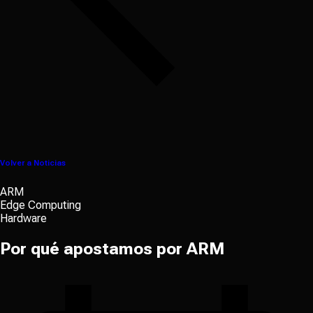
Volver a Noticias
ARM
Edge Computing
Hardware
Por qué apostamos por ARM