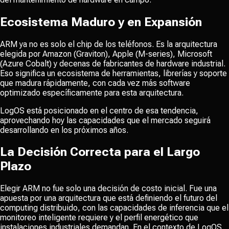
Ecosistema Maduro y en Expansión
ARM ya no es solo el chip de los teléfonos. Es la arquitectura
elegida por Amazon (Graviton), Apple (M-series), Microsoft
(Azure Cobalt) y decenas de fabricantes de hardware industrial.
Eso significa un ecosistema de herramientas, librerías y soporte
que madura rápidamente, con cada vez más software
optimizado específicamente para esta arquitectura.
LogOS está posicionado en el centro de esa tendencia,
aprovechando hoy las capacidades que el mercado seguirá
desarrollando en los próximos años.
La Decisión Correcta para el Largo
Plazo
Elegir ARM no fue solo una decisión de costo inicial. Fue una
apuesta por una arquitectura que está definiendo el futuro del
computing distribuido, con las capacidades de inferencia que el
monitoreo inteligente requiere y el perfil energético que
instalaciones industriales demandan. En el contexto de LogOS,