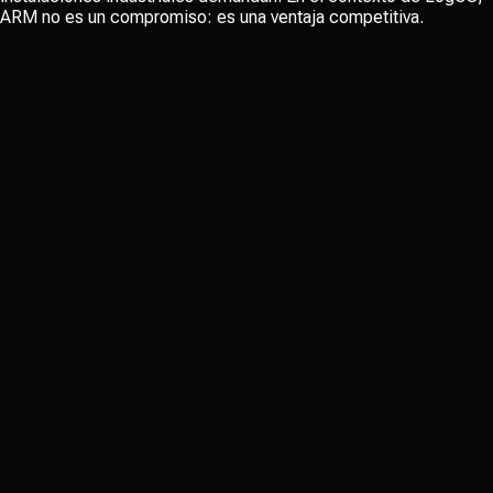
ARM no es un compromiso: es una ventaja competitiva.