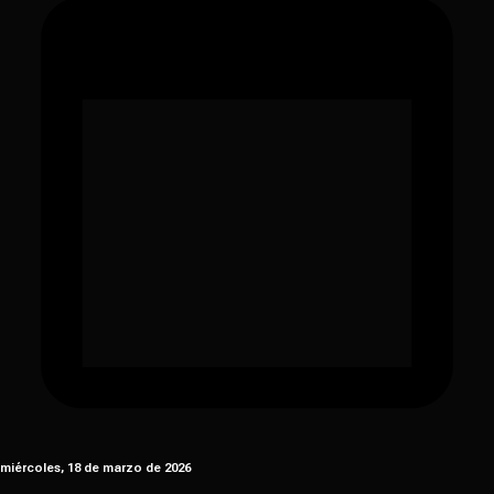
miércoles, 18 de marzo de 2026