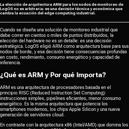
La elección de arquitectura ARM para los nodos de monitoreo de
LogOS no es arbitraria: es una decisión técnica y económica que
cambia la ecuación del edge computing industrial.
Cuando se diseña una solución de monitoreo industrial que
debe correr en cientos o miles de puntos distribuidos, la
elección del hardware no es un detalle: es una decisión
estratégica. LogOS eligió ARM como arquitectura base para sus
nodos de borde, y esa decisión tiene consecuencias profundas
en costo, rendimiento, consumo energético y capacidad de
inferencia.
¿Qué es ARM y Por qué Importa?
ARM es una arquitectura de procesadores basada en el
principio RISC (Reduced Instruction Set Computing):
instrucciones simples, pipelines eficientes, menor consumo
energético. Es la misma arquitectura que potencia los
smartphones modernos, los chips Apple Silicon y una nueva
generación de servidores cloud.
En contraste con la arquitectura x86 (Intel/AMD) que domina los