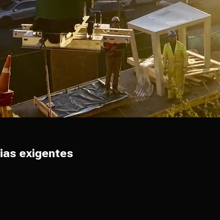
ias exigentes