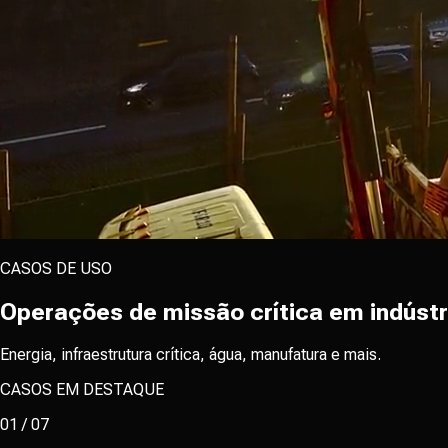
CASOS DE USO
Operações de missão crítica em indústr
Energia, infraestrutura crítica, água, manufatura e mais.
CASOS EM DESTAQUE
01
/
07