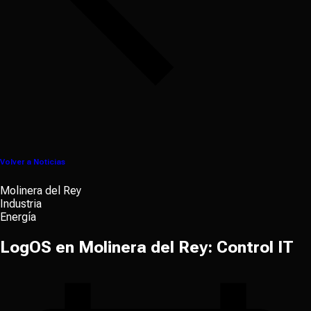
Volver a Noticias
Molinera del Rey
Industria
Energía
LogOS en Molinera del Rey: Control IT