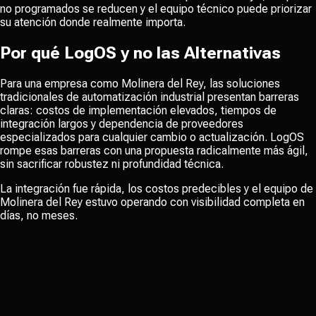
no programados se reducen y el equipo técnico puede priorizar
su atención donde realmente importa.
Por qué LogOS y no las Alternativas
Para una empresa como Molinera del Rey, las soluciones
tradicionales de automatización industrial presentan barreras
claras: costos de implementación elevados, tiempos de
integración largos y dependencia de proveedores
especializados para cualquier cambio o actualización. LogOS
rompe esas barreras con una propuesta radicalmente más ágil,
sin sacrificar robustez ni profundidad técnica.
La integración fue rápida, los costos predecibles y el equipo de
Molinera del Rey estuvo operando con visibilidad completa en
días, no meses.