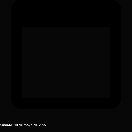
sábado, 10 de mayo de 2025