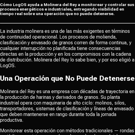
Cómo LogOS ayuda a Molinera del Rey a monitorear y controlar sus
procesos energéticos e industriales, entregando visibilidad en
tiempo real sobre una operación que no puede detenerse.
La industria molinera es una de las más exigentes en términos
de continuidad operacional. Los procesos de molienda,
clasificación y envasado de granos corren de forma continua, y
cualquier interrupción no planificada tiene consecuencias
directas en la producción y en los compromisos con la cadena
de distribución. Molinera del Rey lo sabe bien, y por eso eligió a
LogOS.
Una Operación que No Puede Detenerse
Molinera del Rey es una empresa con décadas de trayectoria en
la producción de harinas y derivados de granos. Su planta
industrial opera con maquinaria de alto ciclo: molinos, silos,
transportadores, sistemas de clasificación y líneas de envasado
que deben mantenerse en rango durante toda la jornada
productiva.
Monitorear esta operación con métodos tradicionales — rondas