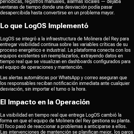
periódicas, registros manuales, alarmas locales — dejaba
ventanas de tiempo donde una desviación podía pasar
desapercibida hasta convertirse en un problema mayor.
Lo que LogOS Implementó
LogOS se integró a la infraestructura de Molinera del Rey para
entregar visibilidad continua sobre las variables críticas de su
proceso energético e industrial. La plataforma conecta con los
equipos existentes sin reemplazarlos, extrayendo datos en
tiempo real que se visualizan en dashboards configurados para
el equipo de operaciones y mantención.
Las alertas automáticas por WhatsApp y correo aseguran que
los responsables reciban notificación inmediata ante cualquier
desviación, sin importar el turno o la hora.
El Impacto en la Operación
La visibilidad en tiempo real que entrega LogOS cambió la
forma en que el equipo de Molinera del Rey gestiona su planta.
El foco pasó de reaccionar a problemas a anticiparse a ellos.
Las intervenciones de mantención se planifican mejor, los paros