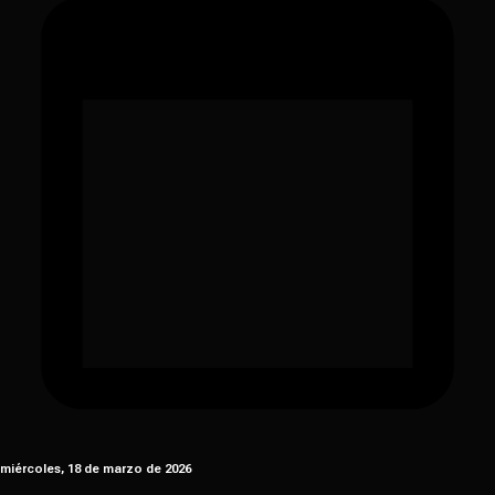
miércoles, 18 de marzo de 2026