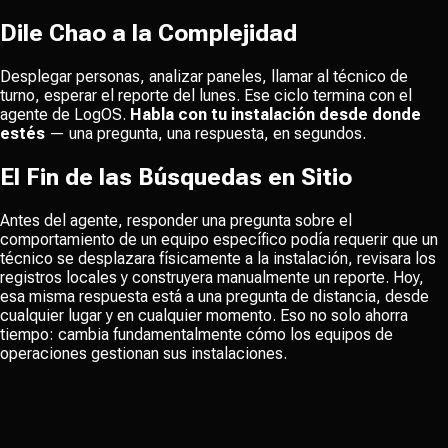
Dile Chao a la Complejidad
Desplegar personas, analizar paneles, llamar al técnico de
turno, esperar el reporte del lunes. Ese ciclo termina con el
agente de LogOS.
Habla con tu instalación desde donde
estés
— una pregunta, una respuesta, en segundos.
El Fin de las Búsquedas en Sitio
Antes del agente, responder una pregunta sobre el
comportamiento de un equipo específico podía requerir que un
técnico se desplazara físicamente a la instalación, revisara los
registros locales y construyera manualmente un reporte. Hoy,
esa misma respuesta está a una pregunta de distancia, desde
cualquier lugar y en cualquier momento. Eso no solo ahorra
tiempo: cambia fundamentalmente cómo los equipos de
operaciones gestionan sus instalaciones.