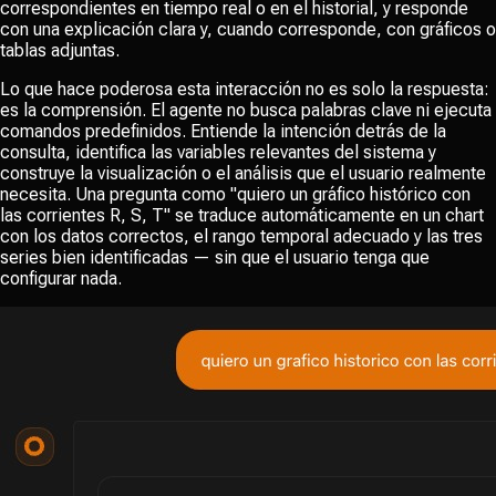
correspondientes en tiempo real o en el historial, y responde
con una explicación clara y, cuando corresponde, con gráficos o
tablas adjuntas.
Lo que hace poderosa esta interacción no es solo la respuesta:
es la comprensión. El agente no busca palabras clave ni ejecuta
comandos predefinidos. Entiende la intención detrás de la
consulta, identifica las variables relevantes del sistema y
construye la visualización o el análisis que el usuario realmente
necesita. Una pregunta como
"quiero un gráfico histórico con
las corrientes R, S, T"
se traduce automáticamente en un chart
con los datos correctos, el rango temporal adecuado y las tres
series bien identificadas — sin que el usuario tenga que
configurar nada.