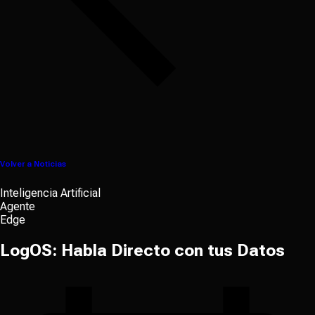
Volver a Noticias
Inteligencia Artificial
Agente
Edge
LogOS: Habla Directo con tus Datos