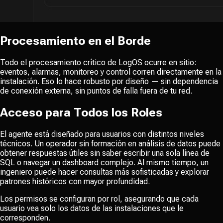
Procesamiento en el Borde
Todo el procesamiento crítico de LogOS ocurre en sitio:
eventos, alarmas, monitoreo y control corren directamente en la
instalación. Eso lo hace robusto por diseño — sin dependencia
de conexión externa, sin puntos de falla fuera de tu red.
Acceso para Todos los Roles
El agente está diseñado para usuarios con distintos niveles
técnicos. Un operador sin formación en análisis de datos puede
obtener respuestas útiles sin saber escribir una sola línea de
SQL o navegar un dashboard complejo. Al mismo tiempo, un
ingeniero puede hacer consultas más sofisticadas y explorar
patrones históricos con mayor profundidad.
Los permisos se configuran por rol, asegurando que cada
usuario vea solo los datos de las instalaciones que le
corresponden.