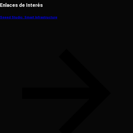
Enlaces de Interés
Seeed Studio: Smart Infrastructure