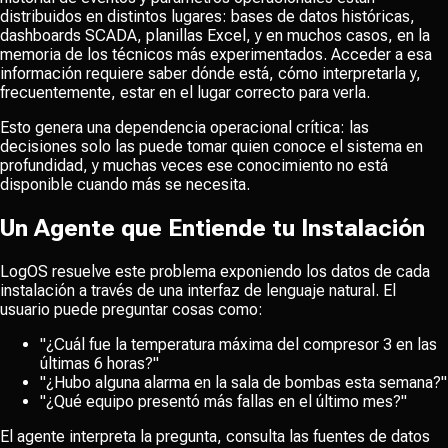
distribuidos en distintos lugares: bases de datos históricas,
dashboards SCADA, planillas Excel, y en muchos casos, en la
memoria de los técnicos más experimentados. Acceder a esa
información requiere saber dónde está, cómo interpretarla y,
frecuentemente, estar en el lugar correcto para verla.
Esto genera una dependencia operacional crítica: las
decisiones solo las puede tomar quien conoce el sistema en
profundidad, y muchas veces ese conocimiento no está
disponible cuando más se necesita.
Un Agente que Entiende tu Instalación
LogOS resuelve este problema exponiendo los datos de cada
instalación a través de una interfaz de lenguaje natural. El
usuario puede preguntar cosas como:
"¿Cuál fue la temperatura máxima del compresor 3 en las
últimas 6 horas?"
"¿Hubo alguna alarma en la sala de bombas esta semana?"
"¿Qué equipo presentó más fallas en el último mes?"
El agente interpreta la pregunta, consulta las fuentes de datos