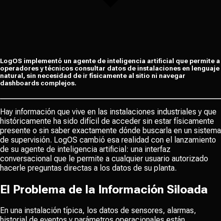
LogOS implementó un agente de inteligencia artificial que permite a
operadores y técnicos consultar datos de instalaciones en lenguaje
natural, sin necesidad de ir físicamente al sitio ni navegar
dashboards complejos.
Hay información que vive en las instalaciones industriales y que
históricamente ha sido difícil de acceder sin estar físicamente
presente o sin saber exactamente dónde buscarla en un sistema
de supervisión. LogOS cambió esa realidad con el lanzamiento
de su agente de inteligencia artificial: una interfaz
conversacional que le permite a cualquier usuario autorizado
hacerle preguntas directas a los datos de su planta.
El Problema de la Información Siloada
En una instalación típica, los datos de sensores, alarmas,
historial de eventos y parámetros operacionales están