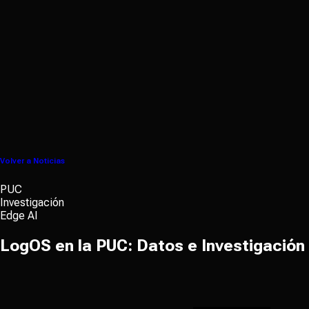
Volver a Noticias
PUC
Investigación
Edge AI
LogOS en la PUC: Datos e Investigación