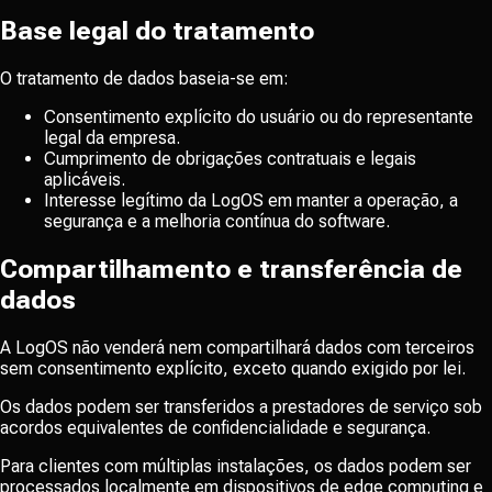
Base legal do tratamento
O tratamento de dados baseia-se em:
Consentimento explícito do usuário ou do representante
legal da empresa.
Cumprimento de obrigações contratuais e legais
aplicáveis.
Interesse legítimo da LogOS em manter a operação, a
segurança e a melhoria contínua do software.
Compartilhamento e transferência de
dados
A LogOS não venderá nem compartilhará dados com terceiros
sem consentimento explícito, exceto quando exigido por lei.
Os dados podem ser transferidos a prestadores de serviço sob
acordos equivalentes de confidencialidade e segurança.
Para clientes com múltiplas instalações, os dados podem ser
processados localmente em dispositivos de edge computing e