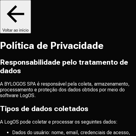
Voltar ao início
Política de Privacidade
Responsabilidade pelo tratamento de
dados
A BYLOGOS SPA é responsável pela coleta, armazenamento,
processamento e proteção dos dados obtidos por meio do
software LogOS.
Tipos de dados coletados
A LogOS pode coletar e processar os seguintes dados:
Dados do usuário: nome, email, credenciais de acesso,