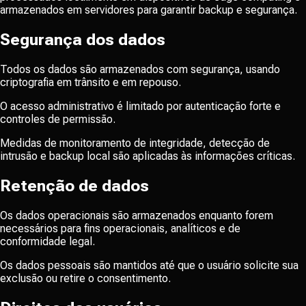
armazenados em servidores para garantir backup e segurança.
Segurança dos dados
Todos os dados são armazenados com segurança, usando
criptografia em trânsito e em repouso.
O acesso administrativo é limitado por autenticação forte e
controles de permissão.
Medidas de monitoramento de integridade, detecção de
intrusão e backup local são aplicadas às informações críticas.
Retenção de dados
Os dados operacionais são armazenados enquanto forem
necessários para fins operacionais, analíticos e de
conformidade legal.
Os dados pessoais são mantidos até que o usuário solicite sua
exclusão ou retire o consentimento.