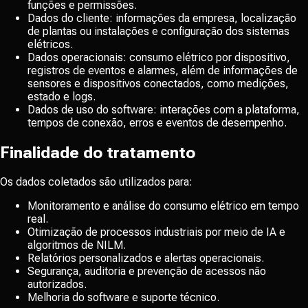
funções e permissões.
Dados do cliente: informações da empresa, localização
de plantas ou instalações e configuração dos sistemas
elétricos.
Dados operacionais: consumo elétrico por dispositivo,
registros de eventos e alarmes, além de informações de
sensores e dispositivos conectados, como medições,
estado e logs.
Dados de uso do software: interações com a plataforma,
tempos de conexão, erros e eventos de desempenho.
Finalidade do tratamento
Os dados coletados são utilizados para:
Monitoramento e análise do consumo elétrico em tempo
real.
Otimização de processos industriais por meio de IA e
algoritmos de NILM.
Relatórios personalizados e alertas operacionais.
Segurança, auditoria e prevenção de acessos não
autorizados.
Melhoria do software e suporte técnico.