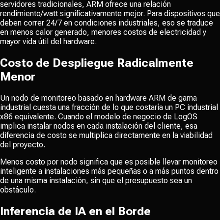
servidores tradicionales, ARM ofrece una relación
rendimiento/watt significativamente mejor. Para dispositivos que
deben correr 24/7 en condiciones industriales, eso se traduce
en menos calor generado, menores costos de electricidad y
mayor vida útil del hardware.
Costo de Despliegue Radicalmente
Menor
Un nodo de monitoreo basado en hardware ARM de gama
industrial cuesta una fracción de lo que costaría un PC industrial
x86 equivalente. Cuando el modelo de negocio de LogOS
implica instalar nodos en cada instalación del cliente, esa
diferencia de costo se multiplica directamente en la viabilidad
del proyecto.
Menos costo por nodo significa que es posible llevar monitoreo
inteligente a instalaciones más pequeñas o a más puntos dentro
de una misma instalación, sin que el presupuesto sea un
obstáculo.
Inferencia de IA en el Borde