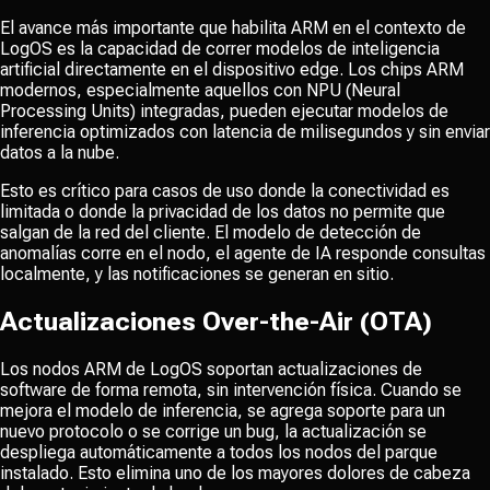
El avance más importante que habilita ARM en el contexto de
LogOS es la capacidad de correr modelos de inteligencia
artificial directamente en el dispositivo edge. Los chips ARM
modernos, especialmente aquellos con NPU (Neural
Processing Units) integradas, pueden ejecutar modelos de
inferencia optimizados con latencia de milisegundos y sin enviar
datos a la nube.
Esto es crítico para casos de uso donde la conectividad es
limitada o donde la privacidad de los datos no permite que
salgan de la red del cliente. El modelo de detección de
anomalías corre en el nodo, el agente de IA responde consultas
localmente, y las notificaciones se generan en sitio.
Actualizaciones Over-the-Air (OTA)
Los nodos ARM de LogOS soportan actualizaciones de
software de forma remota, sin intervención física. Cuando se
mejora el modelo de inferencia, se agrega soporte para un
nuevo protocolo o se corrige un bug, la actualización se
despliega automáticamente a todos los nodos del parque
instalado. Esto elimina uno de los mayores dolores de cabeza