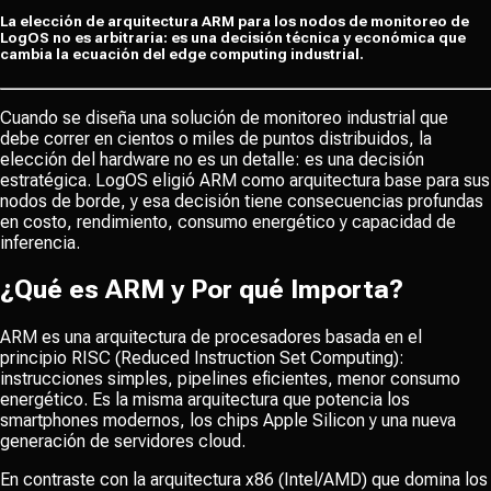
La elección de arquitectura ARM para los nodos de monitoreo de
LogOS no es arbitraria: es una decisión técnica y económica que
cambia la ecuación del edge computing industrial.
Cuando se diseña una solución de monitoreo industrial que
debe correr en cientos o miles de puntos distribuidos, la
elección del hardware no es un detalle: es una decisión
estratégica. LogOS eligió ARM como arquitectura base para sus
nodos de borde, y esa decisión tiene consecuencias profundas
en costo, rendimiento, consumo energético y capacidad de
inferencia.
¿Qué es ARM y Por qué Importa?
ARM es una arquitectura de procesadores basada en el
principio RISC (Reduced Instruction Set Computing):
instrucciones simples, pipelines eficientes, menor consumo
energético. Es la misma arquitectura que potencia los
smartphones modernos, los chips Apple Silicon y una nueva
generación de servidores cloud.
En contraste con la arquitectura x86 (Intel/AMD) que domina los