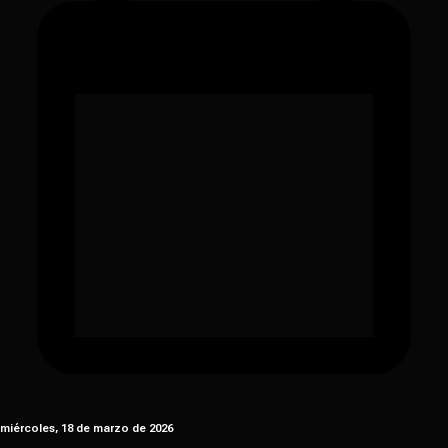
miércoles, 18 de marzo de 2026