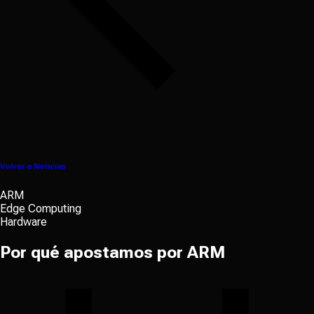
Volver a Noticias
ARM
Edge Computing
Hardware
Por qué apostamos por ARM