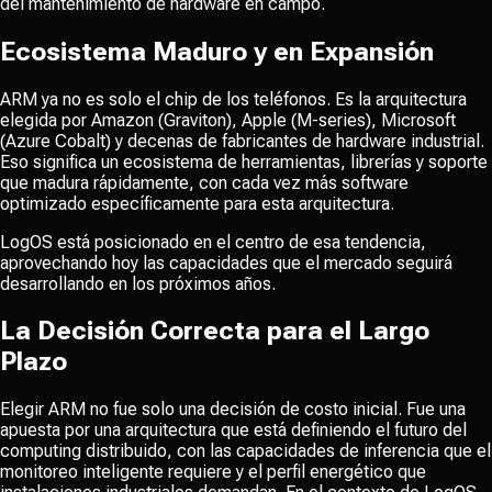
del mantenimiento de hardware en campo.
Ecosistema Maduro y en Expansión
ARM ya no es solo el chip de los teléfonos. Es la arquitectura
elegida por Amazon (Graviton), Apple (M-series), Microsoft
(Azure Cobalt) y decenas de fabricantes de hardware industrial.
Eso significa un ecosistema de herramientas, librerías y soporte
que madura rápidamente, con cada vez más software
optimizado específicamente para esta arquitectura.
LogOS está posicionado en el centro de esa tendencia,
aprovechando hoy las capacidades que el mercado seguirá
desarrollando en los próximos años.
La Decisión Correcta para el Largo
Plazo
Elegir ARM no fue solo una decisión de costo inicial. Fue una
apuesta por una arquitectura que está definiendo el futuro del
computing distribuido, con las capacidades de inferencia que el
monitoreo inteligente requiere y el perfil energético que