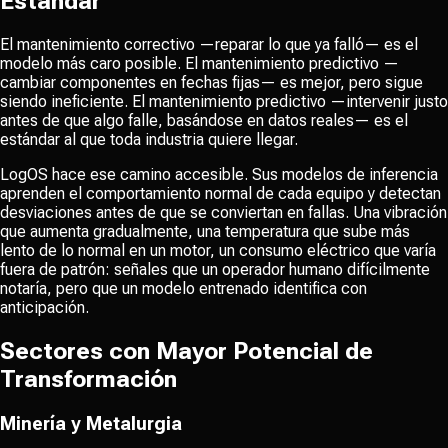
Estándar
El mantenimiento correctivo —reparar lo que ya falló— es el
modelo más caro posible. El mantenimiento predictivo —
cambiar componentes en fechas fijas— es mejor, pero sigue
siendo ineficiente. El mantenimiento predictivo —intervenir justo
antes de que algo falle, basándose en datos reales— es el
estándar al que toda industria quiere llegar.
LogOS hace ese camino accesible. Sus modelos de inferencia
aprenden el comportamiento normal de cada equipo y detectan
desviaciones antes de que se conviertan en fallas. Una vibración
que aumenta gradualmente, una temperatura que sube más
lento de lo normal en un motor, un consumo eléctrico que varía
fuera de patrón: señales que un operador humano difícilmente
notaría, pero que un modelo entrenado identifica con
anticipación.
Sectores con Mayor Potencial de
Transformación
Minería y Metalurgia