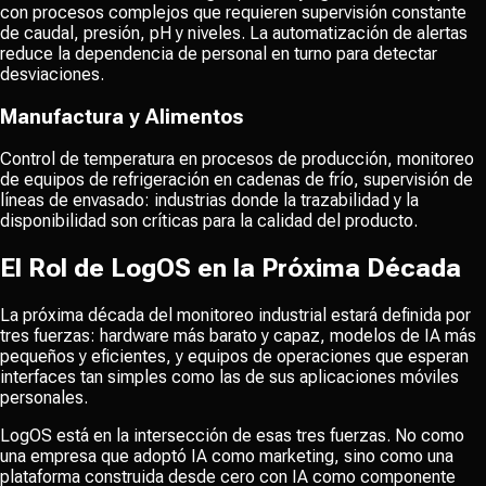
con procesos complejos que requieren supervisión constante
de caudal, presión, pH y niveles. La automatización de alertas
reduce la dependencia de personal en turno para detectar
desviaciones.
Manufactura y Alimentos
Control de temperatura en procesos de producción, monitoreo
de equipos de refrigeración en cadenas de frío, supervisión de
líneas de envasado: industrias donde la trazabilidad y la
disponibilidad son críticas para la calidad del producto.
El Rol de LogOS en la Próxima Década
La próxima década del monitoreo industrial estará definida por
tres fuerzas: hardware más barato y capaz, modelos de IA más
pequeños y eficientes, y equipos de operaciones que esperan
interfaces tan simples como las de sus aplicaciones móviles
personales.
LogOS está en la intersección de esas tres fuerzas. No como
una empresa que adoptó IA como marketing, sino como una
plataforma construida desde cero con IA como componente