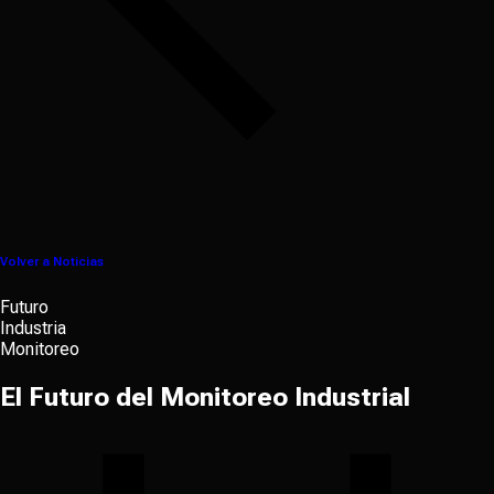
Volver a Noticias
Futuro
Industria
Monitoreo
El Futuro del Monitoreo Industrial