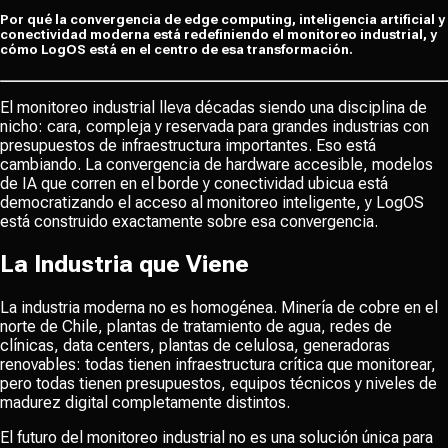
Por qué la convergencia de edge computing, inteligencia artificial y
conectividad moderna está redefiniendo el monitoreo industrial, y
cómo LogOS está en el centro de esa transformación.
El monitoreo industrial lleva décadas siendo una disciplina de
nicho: cara, compleja y reservada para grandes industrias con
presupuestos de infraestructura importantes. Eso está
cambiando. La convergencia de hardware accesible, modelos
de IA que corren en el borde y conectividad ubicua está
democratizando el acceso al monitoreo inteligente, y LogOS
está construido exactamente sobre esa convergencia.
La Industria que Viene
La industria moderna no es homogénea. Minería de cobre en el
norte de Chile, plantas de tratamiento de agua, redes de
clínicas, data centers, plantas de celulosa, generadoras
renovables: todas tienen infraestructura crítica que monitorear,
pero todas tienen presupuestos, equipos técnicos y niveles de
madurez digital completamente distintos.
El futuro del monitoreo industrial no es una solución única para