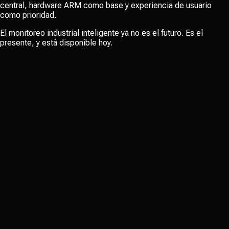
central, hardware ARM como base y experiencia de usuario
como prioridad.
El monitoreo industrial inteligente ya no es el futuro. Es el
presente, y está disponible hoy.