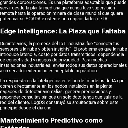
grandes corporaciones. Es una plataforma adaptable que puede
servir desde la planta mediana que nunca tuvo supervisión
remota hasta la operación minera de clase mundial que quiere
potenciar su SCADA existente con capacidades de IA.
Edge Intelligence: La Pieza que Faltaba
Durante años, la promesa del IoT industrial fue "conecta tus
sensores a la nube y obten insights". El problema es que la nube
introduce latencia, costo por datos transmitidos, dependencia
de conectividad y riesgos de privacidad. Para muchas
instalaciones industriales, enviar todos sus datos operacionales
a un servidor externo no es aceptable ni práctico.
La respuesta es la inteligencia en el borde: modelos de IA que
corren directamente en los nodos instalados en la planta,
capaces de detectar anomalías, generar predicciones y
responder consultas sin que un solo dato tenga que salir de la
red del cliente. LogOS construyó su arquitectura sobre este
principio desde el día uno.
Mantenimiento Predictivo como