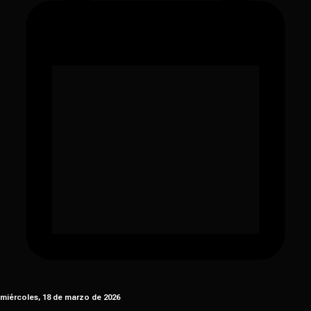
miércoles, 18 de marzo de 2026