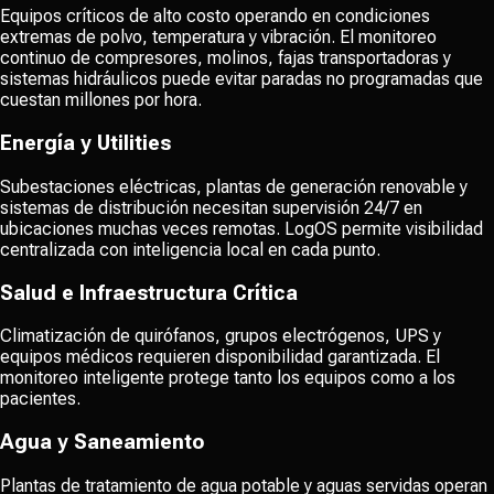
Equipos críticos de alto costo operando en condiciones
extremas de polvo, temperatura y vibración. El monitoreo
continuo de compresores, molinos, fajas transportadoras y
sistemas hidráulicos puede evitar paradas no programadas que
cuestan millones por hora.
Energía y Utilities
Subestaciones eléctricas, plantas de generación renovable y
sistemas de distribución necesitan supervisión 24/7 en
ubicaciones muchas veces remotas. LogOS permite visibilidad
centralizada con inteligencia local en cada punto.
Salud e Infraestructura Crítica
Climatización de quirófanos, grupos electrógenos, UPS y
equipos médicos requieren disponibilidad garantizada. El
monitoreo inteligente protege tanto los equipos como a los
pacientes.
Agua y Saneamiento
Plantas de tratamiento de agua potable y aguas servidas operan